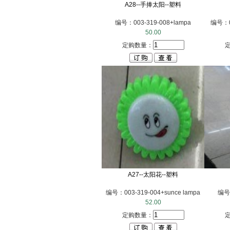
A28--手捧太阳--塑料
编号：003-319-008+lampa
编号：00
50.00
定购数量：
A27--太阳花--塑料
编号：003-319-004+sunce lampa
编号：
52.00
定购数量：