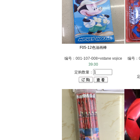
F05-12色油画棒
编号：001-107-008+vstane vojice
编号：001
39.00
定购数量：