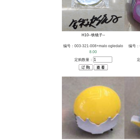
H10--铁镜子--
编号：003-321-008+malo ogledalo
编号：00
8.00
定购数量：